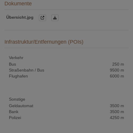
Dokumente
Übersicht.jpg
Infrastruktur/Entfernungen (POIs)
Verkehr
Bus
250 m
Straßenbahn / Bus
9500 m
Flughafen
6000 m
Sonstige
Geldautomat
3500 m
Bank
3500 m
Polizei
4250 m