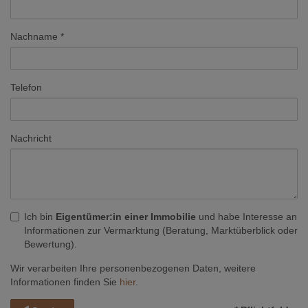
Nachname
Telefon
Nachricht
Ich bin
Eigentümer:in einer Immobilie
und habe Interesse an
Informationen zur Vermarktung (Beratung, Marktüberblick oder
Bewertung).
Wir verarbeiten Ihre personenbezogenen Daten, weitere
Informationen finden Sie
hier
.