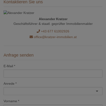
Kontaktieren Sie uns
Alexander Kratzer
Geschäftsführer & staatl. geprüfter Immobilienmakler
+43 677 61002926
office@kratzer-immobilien.at
Anfrage senden
E-Mail
Anrede
Vorname