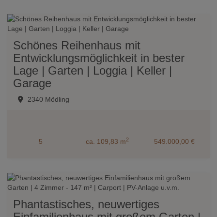
Schönes Reihenhaus mit
Entwicklungsmöglichkeit in bester
Lage | Garten | Loggia | Keller |
Garage
2340 Mödling
2
5
ca. 109,83 m
549.000,00 €
Phantastisches, neuwertiges
Einfamilienhaus mit großem Garten |