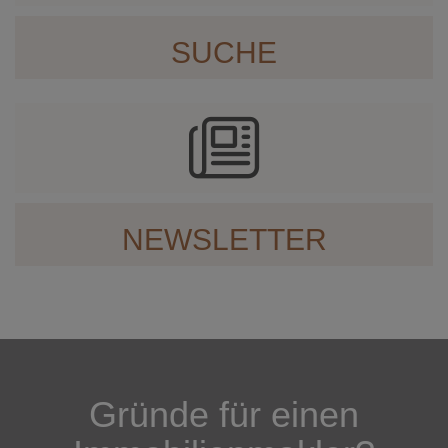
SUCHE
NEWSLETTER
Gründe für einen