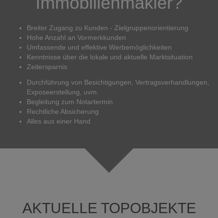
Immobilienmakler?
Breiter Zugang zu Kunden - Zielgruppenorientierung
Hohe Anzahl an Vormerkkunden
Umfassende und effektive Werbemöglichkeiten
Kenntnisse über die lokale und aktuelle Marktsituation
Zeitersparnis
Durchführung von Besichtigungen, Vertragsverhandlungen,
Exposeerstellung, uvm.
Begleitung zum Notartermin
Rechtliche Absicherung
Alles aus einer Hand
AKTUELLE TOPOBJEKTE