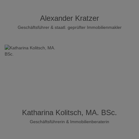
Alexander Kratzer
Geschäftsführer & staatl. geprüfter Immobilienmakler
Katharina Kolitsch, MA. BSc.
Geschäftsführerin & Immobilienberaterin