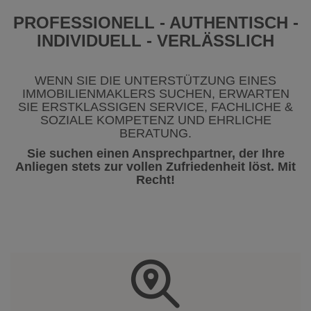
PROFESSIONELL - AUTHENTISCH -
INDIVIDUELL - VERLÄSSLICH
WENN SIE DIE UNTERSTÜTZUNG EINES
IMMOBILIENMAKLERS SUCHEN, ERWARTEN
SIE ERSTKLASSIGEN SERVICE, FACHLICHE &
SOZIALE KOMPETENZ UND EHRLICHE
BERATUNG.
Sie suchen einen Ansprechpartner, der Ihre
Anliegen stets zur vollen Zufriedenheit löst. Mit
Recht!