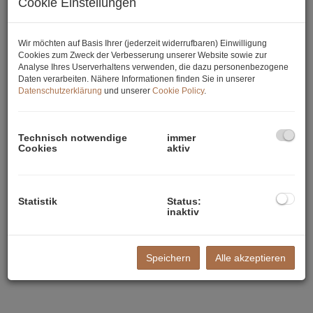
Cookie Einstellungen
Wir möchten auf Basis Ihrer (jederzeit widerrufbaren) Einwilligung
Cookies zum Zweck der Verbesserung unserer Website sowie zur
Analyse Ihres Userverhaltens verwenden, die dazu personenbezogene
Daten verarbeiten. Nähere Informationen finden Sie in unserer
Datenschutzerklärung
und unserer
Cookie Policy
.
Technisch notwendige
immer
Cookies
aktiv
Statistik
Status:
inaktiv
Speichern
Alle akzeptieren