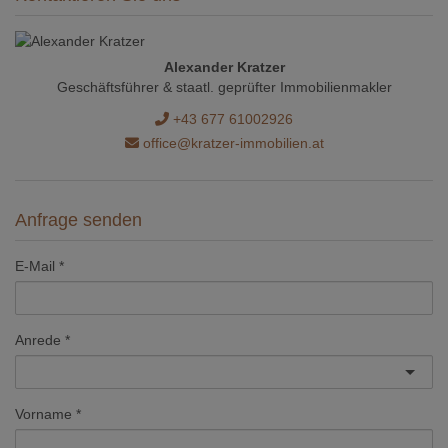
Alexander Kratzer
Geschäftsführer & staatl. geprüfter Immobilienmakler
+43 677 61002926
office@kratzer-immobilien.at
Anfrage senden
E-Mail
Anrede
Vorname