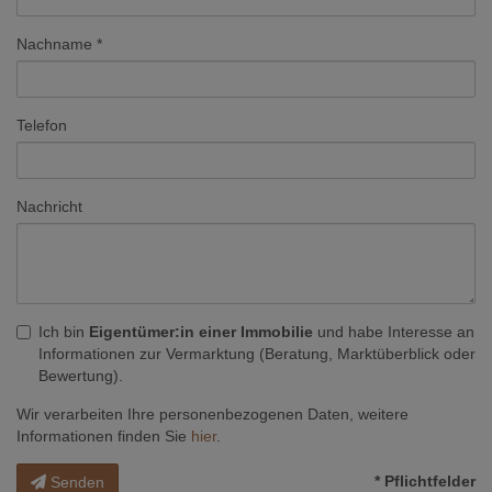
Nachname
Telefon
Nachricht
Ich bin
Eigentümer:in einer Immobilie
und habe Interesse an
Informationen zur Vermarktung (Beratung, Marktüberblick oder
Bewertung).
Wir verarbeiten Ihre personenbezogenen Daten, weitere
Informationen finden Sie
hier
.
* Pflichtfelder
Senden