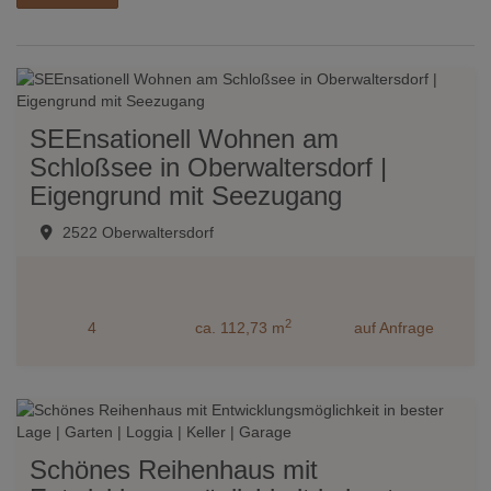
SEEnsationell Wohnen am
Schloßsee in Oberwaltersdorf |
Eigengrund mit Seezugang
2522 Oberwaltersdorf
2
4
ca. 112,73 m
auf Anfrage
Schönes Reihenhaus mit