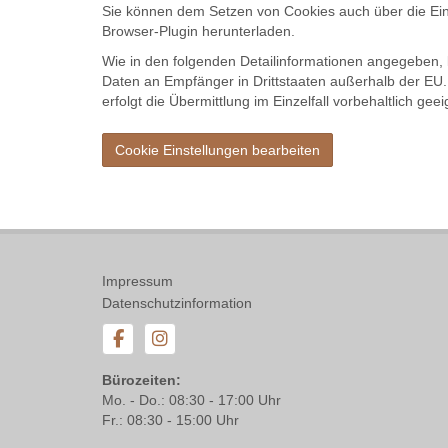
Sie können dem Setzen von Cookies auch über die Ein
Browser-Plugin herunterladen.
Wie in den folgenden Detailinformationen angegeben, k
Daten an Empfänger in Drittstaaten außerhalb der EU
erfolgt die Übermittlung im Einzelfall vorbehaltlich 
Cookie Einstellungen bearbeiten
Impressum
Datenschutzinformation
Bürozeiten:
Mo. - Do.: 08:30 - 17:00 Uhr
Fr.: 08:30 - 15:00 Uhr