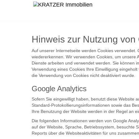
Hinweis zur Nutzung von
Auf unserer Internetseite werden Cookies verwendet. C
wiedererkennen. Wir verwenden Cookies, um unsere An
Dienste arbeiten und verwendet werden. Sie können i
Verwendung eines Cookies Ihre Einwilligung eingehol
die Verwendung von Cookies nicht deaktiviert wurde.
Google Analytics
Sofern Sie eingewilligt haben, benutzt diese Website 
Standard-Protokollierungsinformationen sowie das Bes
Ihre Benutzung der Website werden in der Regel an e
Die folgenden Informationen werden von Google Analyt
auf der Website, Sprache, Betriebssystem, besuchte S
Reports über die Websiteaktivitäten für uns zusammen