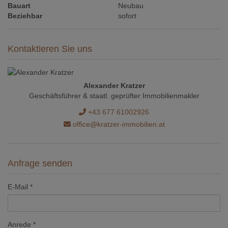
Bauart
Neubau
Beziehbar
sofort
Kontaktieren Sie uns
Alexander Kratzer
Geschäftsführer & staatl. geprüfter Immobilienmakler
+43 677 61002926
office@kratzer-immobilien.at
Anfrage senden
E-Mail
Anrede