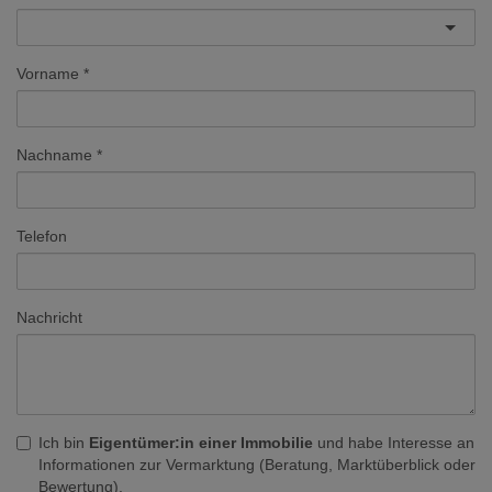
Vorname
Nachname
Telefon
Nachricht
Ich bin
Eigentümer:in einer Immobilie
und habe Interesse an
Informationen zur Vermarktung (Beratung, Marktüberblick oder
Bewertung).