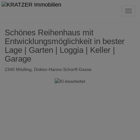
Navig
Schönes Reihenhaus mit
Entwicklungsmöglichkeit in bester
Lage | Garten | Loggia | Keller |
Garage
2340 Mödling
, Doktor-Hanns-Schürff-Gasse