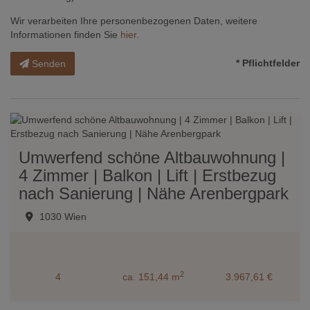
Wir verarbeiten Ihre personenbezogenen Daten, weitere
Informationen finden Sie
hier
.
* Pflichtfelder
Senden
Umwerfend schöne Altbauwohnung |
4 Zimmer | Balkon | Lift | Erstbezug
nach Sanierung | Nähe Arenbergpark
1030 Wien
2
4
ca. 151,44 m
3.967,61 €