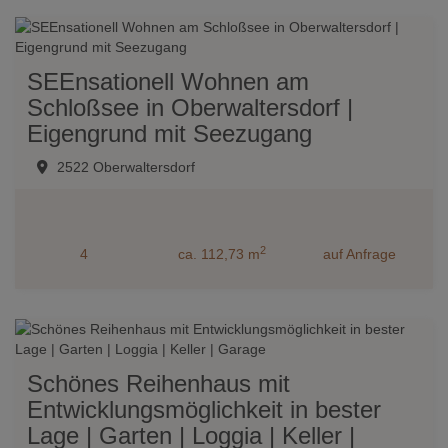
SEEnsationell Wohnen am
Schloßsee in Oberwaltersdorf |
Eigengrund mit Seezugang
2522 Oberwaltersdorf
2
4
ca. 112,73 m
auf Anfrage
Schönes Reihenhaus mit
Entwicklungsmöglichkeit in bester
Lage | Garten | Loggia | Keller |