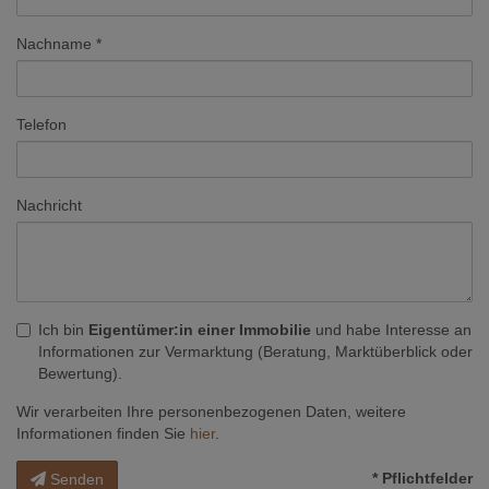
Nachname
Telefon
Nachricht
Ich bin
Eigentümer:in einer Immobilie
und habe Interesse an
Informationen zur Vermarktung (Beratung, Marktüberblick oder
Bewertung).
Wir verarbeiten Ihre personenbezogenen Daten, weitere
Informationen finden Sie
hier
.
* Pflichtfelder
Senden