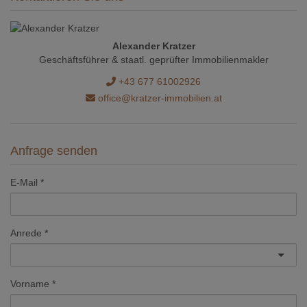
Alexander Kratzer
Geschäftsführer & staatl. geprüfter Immobilienmakler
+43 677 61002926
office@kratzer-immobilien.at
Anfrage senden
E-Mail
Anrede
Vorname