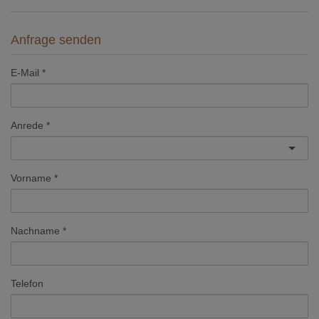
Anfrage senden
E-Mail
Anrede
Vorname
Nachname
Telefon