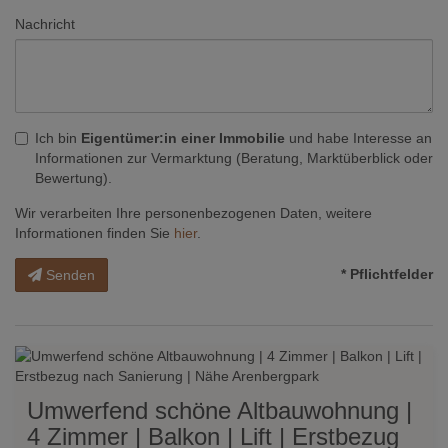
Nachricht
Ich bin
Eigentümer:in einer Immobilie
und habe Interesse an
Informationen zur Vermarktung (Beratung, Marktüberblick oder
Bewertung).
Wir verarbeiten Ihre personenbezogenen Daten, weitere
Informationen finden Sie
hier
.
* Pflichtfelder
Senden
Umwerfend schöne Altbauwohnung |
4 Zimmer | Balkon | Lift | Erstbezug