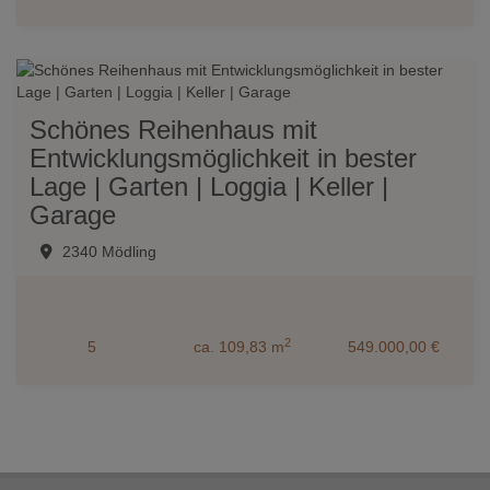
Schönes Reihenhaus mit
Entwicklungsmöglichkeit in bester
Lage | Garten | Loggia | Keller |
Garage
2340 Mödling
2
5
ca. 109,83 m
549.000,00 €