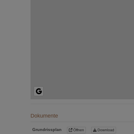
Dokumente
Grundrissplan
Öffnen
Download