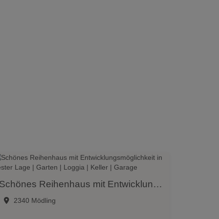
Schönes Reihenhaus mit Entwicklungsmöglichkeit in bester Lage | Garten | Loggia | Keller | Garage
2340 Mödling