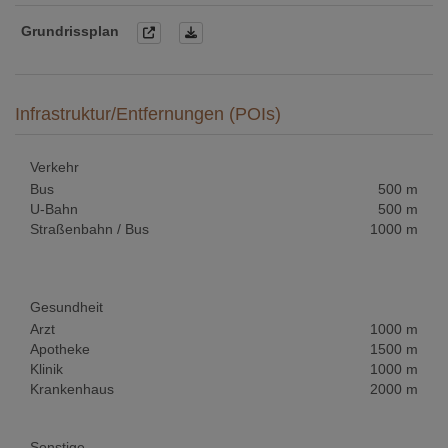
Grundrissplan
Infrastruktur/Entfernungen (POIs)
Verkehr
Bus
500 m
U-Bahn
500 m
Straßenbahn / Bus
1000 m
Gesundheit
Arzt
1000 m
Apotheke
1500 m
Klinik
1000 m
Krankenhaus
2000 m
Sonstige