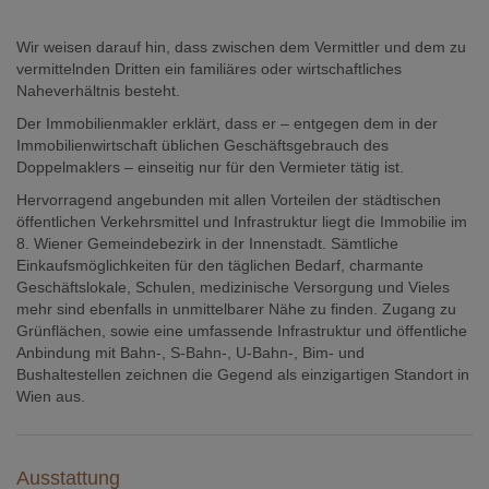
Wir weisen darauf hin, dass zwischen dem Vermittler und dem zu
vermittelnden Dritten ein familiäres oder wirtschaftliches
Naheverhältnis besteht.
Der Immobilienmakler erklärt, dass er – entgegen dem in der
Immobilienwirtschaft üblichen Geschäftsgebrauch des
Doppelmaklers – einseitig nur für den Vermieter tätig ist.
Hervorragend angebunden mit allen Vorteilen der städtischen
öffentlichen Verkehrsmittel und Infrastruktur liegt die Immobilie im
8. Wiener Gemeindebezirk in der Innenstadt. Sämtliche
Einkaufsmöglichkeiten für den täglichen Bedarf, charmante
Geschäftslokale, Schulen, medizinische Versorgung und Vieles
mehr sind ebenfalls in unmittelbarer Nähe zu finden. Zugang zu
Grünflächen, sowie eine umfassende Infrastruktur und öffentliche
Anbindung mit Bahn-, S-Bahn-, U-Bahn-, Bim- und
Bushaltestellen zeichnen die Gegend als einzigartigen Standort in
Wien aus.
Ausstattung