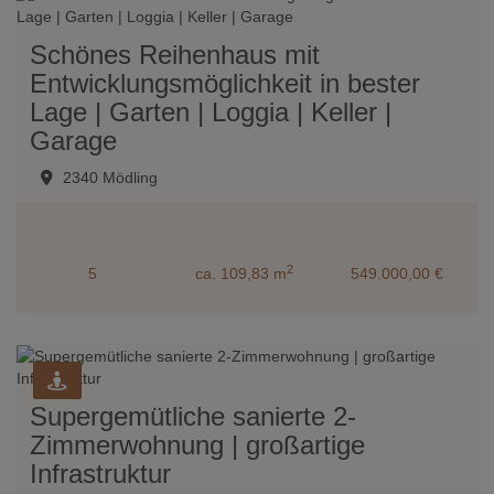
Schönes Reihenhaus mit
Entwicklungsmöglichkeit in bester
Lage | Garten | Loggia | Keller |
Garage
2340 Mödling
2
5
ca. 109,83 m
549.000,00 €
Supergemütliche sanierte 2-
Zimmerwohnung | großartige
Infrastruktur