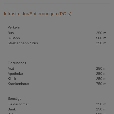
Infrastruktur/Entfernungen (POIs)
Verkehr
Bus
250 m
U-Bahn
500 m
Straßenbahn / Bus
250 m
Gesundheit
Arzt
250 m
Apotheke
250 m
Klinik
250 m
Krankenhaus
750 m
Sonstige
Geldautomat
250 m
Bank
250 m