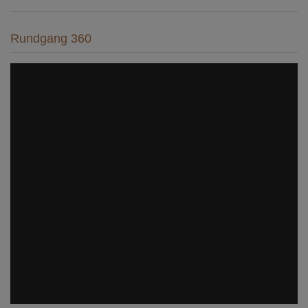
Rundgang 360