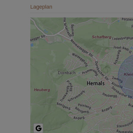
Lageplan