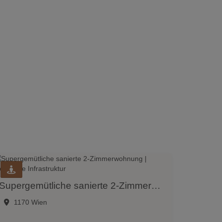
Supergemütliche sanierte 2-Zimmerwohnung | großartige Infrastruktur
1170 Wien