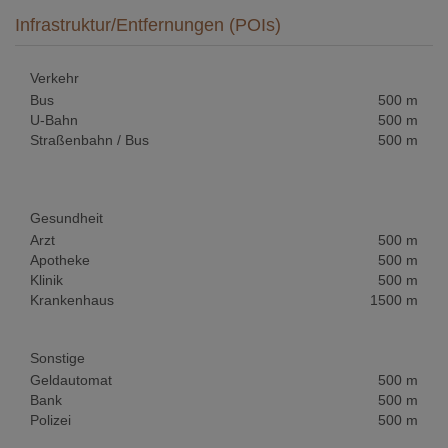
Infrastruktur/Entfernungen (POIs)
Verkehr
Bus
500 m
U-Bahn
500 m
Straßenbahn / Bus
500 m
Gesundheit
Arzt
500 m
Apotheke
500 m
Klinik
500 m
Krankenhaus
1500 m
Sonstige
Geldautomat
500 m
Bank
500 m
Polizei
500 m