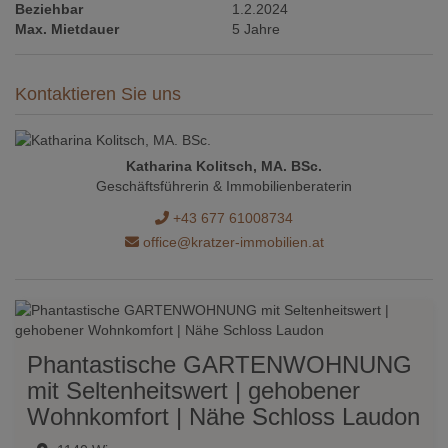
Beziehbar
1.2.2024
Max. Mietdauer
5 Jahre
Kontaktieren Sie uns
Katharina Kolitsch, MA. BSc.
Geschäftsführerin & Immobilienberaterin
+43 677 61008734
office@kratzer-immobilien.at
Phantastische GARTENWOHNUNG
mit Seltenheitswert | gehobener
Wohnkomfort | Nähe Schloss Laudon