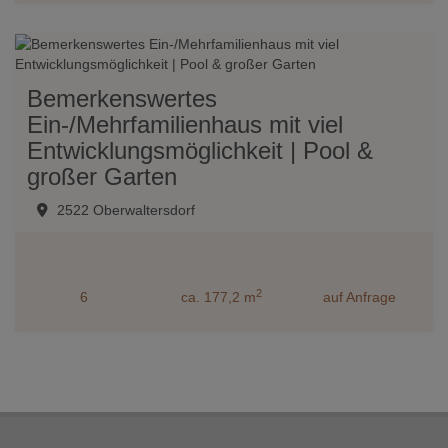
Bemerkenswertes
Ein-/Mehrfamilienhaus mit viel
Entwicklungsmöglichkeit | Pool &
großer Garten
2522 Oberwaltersdorf
2
6
ca. 177,2 m
auf Anfrage