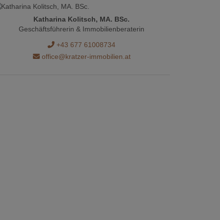
Katharina Kolitsch, MA. BSc.
Geschäftsführerin & Immobilienberaterin
+43 677 61008734
office@kratzer-immobilien.at