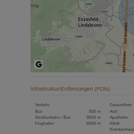
Infrastruktur/Entfernungen (POIs)
Verkehr
Gesundheit
Bus
500 m
Arzt
Straßenbahn / Bus
9000 m
Apotheke
Flughafen
6000 m
Klinik
Krankenhau